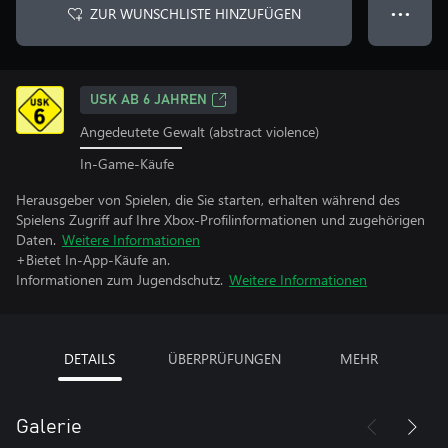
ZUR WUNSCHLISTE HINZUFÜGEN
● ● ●
USK AB 6 JAHREN
Angedeutete Gewalt (abstract violence)
In-Game-Käufe
Herausgeber von Spielen, die Sie starten, erhalten während des
Spielens Zugriff auf Ihre Xbox-Profilinformationen und zugehörigen
Daten.
Weitere Informationen
+Bietet In-App-Käufe an.
Informationen zum Jugendschutz.
Weitere Informationen
DETAILS
ÜBERPRÜFUNGEN
MEHR
Galerie