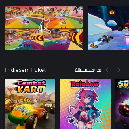
Alle anzeigen
In diesem Paket