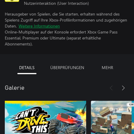
Nutzerinteraktion (User Interaction)
Herausgeber von Spielen, die Sie starten, erhalten während des
Spielens Zugriff auf Ihre Xbox-Profilinformationen und zugehörigen
Daten.
Weitere Informationen
Online-Multiplayer auf der Konsole erfordert Xbox Game Pass
Essential, Premium oder Ultimate (separat erhältliche
Abonnements).
DETAILS
ÜBERPRÜFUNGEN
MEHR
Galerie