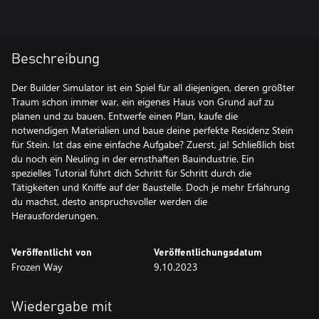
Beschreibung
Der Builder Simulator ist ein Spiel für all diejenigen, deren größter
Traum schon immer war, ein eigenes Haus von Grund auf zu
planen und zu bauen. Entwerfe einen Plan, kaufe die
notwendigen Materialien und baue deine perfekte Residenz Stein
für Stein. Ist das eine einfache Aufgabe? Zuerst, ja! Schließlich bist
du noch ein Neuling in der ernsthaften Bauindustrie. Ein
spezielles Tutorial führt dich Schritt für Schritt durch die
Tätigkeiten und Kniffe auf der Baustelle. Doch je mehr Erfahrung
du machst, desto anspruchsvoller werden die
Herausforderungen.
Veröffentlicht von
Veröffentlichungsdatum
Frozen Way
9.10.2023
Wiedergabe mit