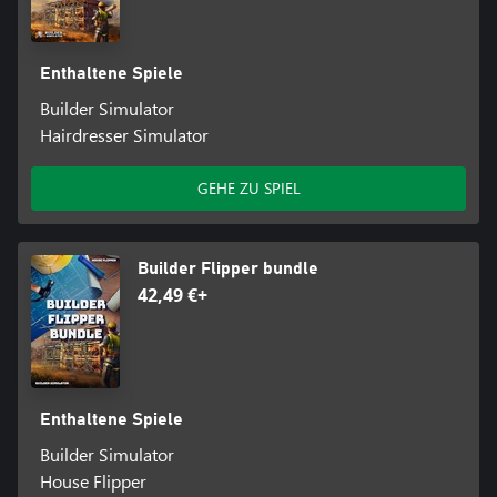
Enthaltene Spiele
Builder Simulator
Hairdresser Simulator
GEHE ZU SPIEL
Builder Flipper bundle
42,49 €+
Enthaltene Spiele
Builder Simulator
House Flipper