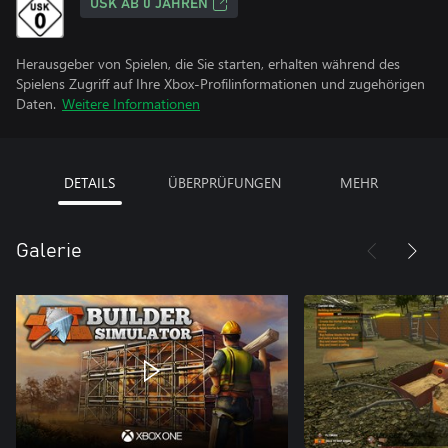
USK AB 0 JAHREN
Herausgeber von Spielen, die Sie starten, erhalten während des
Spielens Zugriff auf Ihre Xbox-Profilinformationen und zugehörigen
Daten.
Weitere Informationen
DETAILS
ÜBERPRÜFUNGEN
MEHR
Galerie