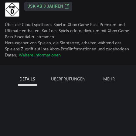
USK AB 0 JAHREN
Über die Cloud spielbares Spiel in Xbox Game Pass Premium und
Ultimate enthalten. Kauf des Spiels erforderlich, um mit Xbox Game
Pass Essential zu streamen.
Herausgeber von Spielen, die Sie starten, erhalten während des
Spielens Zugriff auf Ihre Xbox-Profilinformationen und zugehörigen
Daten.
Weitere Informationen
DETAILS
ÜBERPRÜFUNGEN
MEHR