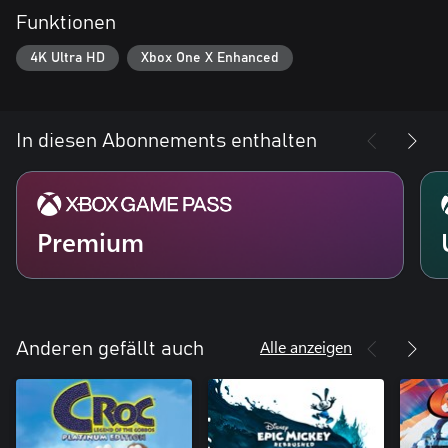
Funktionen
4K Ultra HD
Xbox One X Enhanced
In diesen Abonnements enthalten
Premium
Alle anzeigen
Anderen gefällt auch