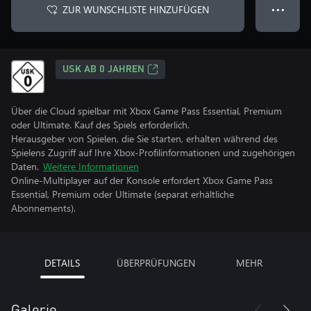
ZUR WUNSCHLISTE HINZUFÜGEN
● ● ●
USK AB 0 JAHREN
Über die Cloud spielbar mit Xbox Game Pass Essential, Premium
oder Ultimate. Kauf des Spiels erforderlich.
Herausgeber von Spielen, die Sie starten, erhalten während des
Spielens Zugriff auf Ihre Xbox-Profilinformationen und zugehörigen
Daten.
Weitere Informationen
Online-Multiplayer auf der Konsole erfordert Xbox Game Pass
Essential, Premium oder Ultimate (separat erhältliche
Abonnements).
DETAILS
ÜBERPRÜFUNGEN
MEHR
Galerie