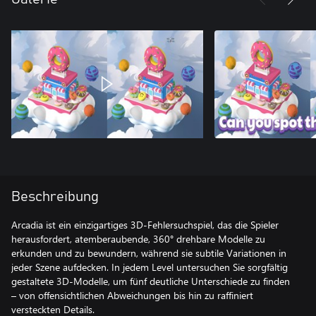
Beschreibung
Arcadia ist ein einzigartiges 3D-Fehlersuchspiel, das die Spieler
herausfordert, atemberaubende, 360° drehbare Modelle zu
erkunden und zu bewundern, während sie subtile Variationen in
jeder Szene aufdecken. In jedem Level untersuchen Sie sorgfältig
gestaltete 3D-Modelle, um fünf deutliche Unterschiede zu finden
– von offensichtlichen Abweichungen bis hin zu raffiniert
versteckten Details.