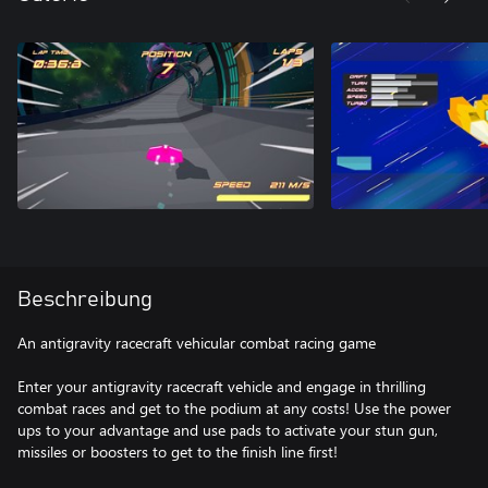
Beschreibung
An antigravity racecraft vehicular combat racing game
Enter your antigravity racecraft vehicle and engage in thrilling
combat races and get to the podium at any costs! Use the power
ups to your advantage and use pads to activate your stun gun,
missiles or boosters to get to the finish line first!