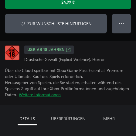
24,99 €
ZUR WUNSCHLISTE HINZUFÜGEN
● ● ●
USK AB 18 JAHREN
Drastische Gewalt (Explicit Violence), Horror
Über die Cloud spielbar mit Xbox Game Pass Essential, Premium
oder Ultimate. Kauf des Spiels erforderlich.
Herausgeber von Spielen, die Sie starten, erhalten während des
Spielens Zugriff auf Ihre Xbox-Profilinformationen und zugehörigen
Daten.
Weitere Informationen
DETAILS
ÜBERPRÜFUNGEN
MEHR