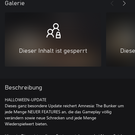
Galerie
Dieser Inhalt ist gesperrt
Diese
Beschreibung
HALLOWEEN-UPDATE
Dieses ganz besondere Update reichert Amnesia: The Bunker um
jede Menge NEUER FEATURES an, die das Gameplay völlig
verändern sowie neue Schrecken und jede Menge
Wiederspielwert bieten.