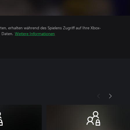
rten, erhalten während des Spielens Zugriff auf Ihre Xbox-
n Daten.
Weitere Informationen