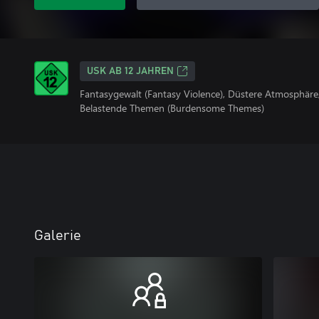
USK AB 12 JAHREN
Fantasygewalt (Fantasy Violence), Düstere Atmosphäre
Belastende Themen (Burdensome Themes)
Galerie