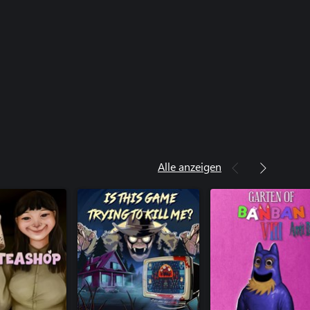
Alle anzeigen