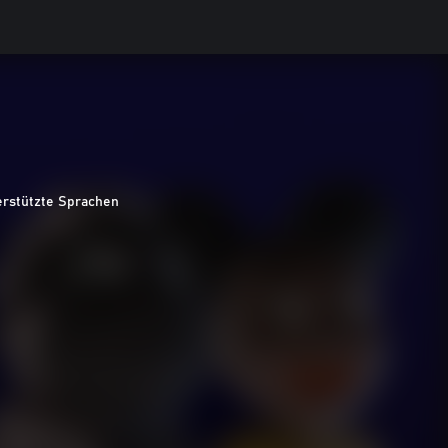
erstützte Sprachen