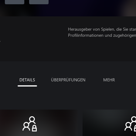
Herausgeber von Spielen, die Sie sta
Profilinformationen und zugehörige
,
DETAILS
ÜBERPRÜFUNGEN
MEHR