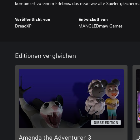
kombiniert zu einem Erlebnis, das neue wie alte Spieler gleicherma
Veröffentlicht von
Entwickelt von
DreadXP
MANGLEDmaw Games
Editionen vergleichen
DIESE EDITION
Amanda the Adventurer 3
„