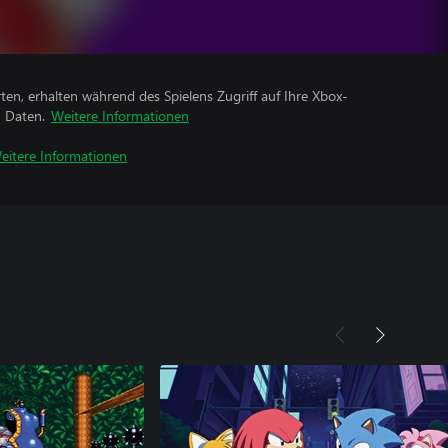
rten, erhalten während des Spielens Zugriff auf Ihre Xbox-
n Daten.
Weitere Informationen
eitere Informationen