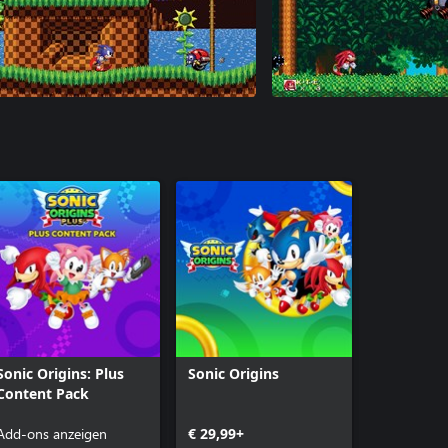
Sonic Origins: Plus
Sonic Origins
Content Pack
Add-ons anzeigen
€ 29,99+