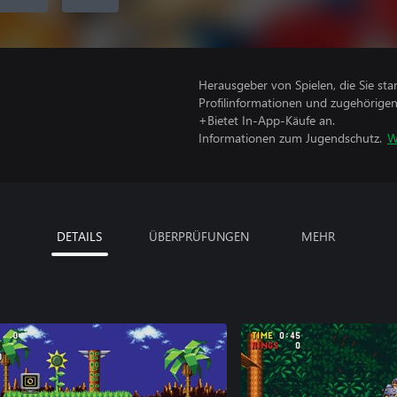
Herausgeber von Spielen, die Sie sta
Profilinformationen und zugehörige
+Bietet In-App-Käufe an.
Informationen zum Jugendschutz.
W
DETAILS
ÜBERPRÜFUNGEN
MEHR