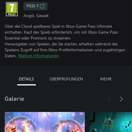
PEGI 7
Angst, Gewalt
Über die Cloud spielbares Spiel in Xbox Game Pass Ultimate
enthalten. Kauf des Spiels erforderlich, um mit Xbox Game Pass
Essential oder Premium zu streamen.
Herausgeber von Spielen, die Sie starten, erhalten während des
Spielens Zugriff auf Ihre Xbox-Profilinformationen und zugehörigen
Daten.
Weitere Informationen
DETAILS
ÜBERPRÜFUNGEN
MEHR
Galerie