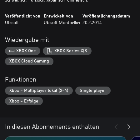
Veröffentlicht von
Entwickelt von
Veröffentlichungsdatum
Ubisoft
Ubisoft Montpellier
20.2.2014
Wiedergabe mit
XBOX One
XBOX Series X|S
XBOX Cloud Gaming
Funktionen
Xbox – Multiplayer lokal (2-4)
Single player
Xbox – Erfolge
In diesen Abonnements enthalten