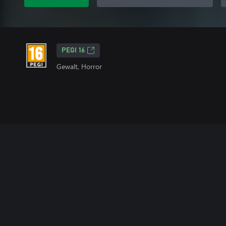
PEGI 16
Gewalt, Horror