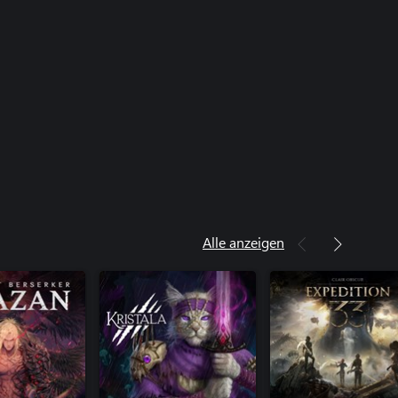
Alle anzeigen