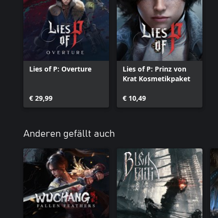
Lies of P: Overture
Lies of P: Prinz von
Krat Kosmetikpaket
€ 29,99
€ 10,49
Anderen gefällt auch