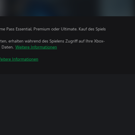
me Pass Essential, Premium oder Ultimate. Kauf des Spiels
rten, erhalten während des Spielens Zugriff auf Ihre Xbox-
n Daten.
Weitere Informationen
eitere Informationen