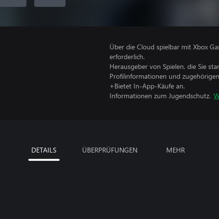
Über die Cloud spielbar mit Xbox Ga
erforderlich.
Herausgeber von Spielen, die Sie sta
Profilinformationen und zugehörige
+Bietet In-App-Käufe an.
Informationen zum Jugendschutz.
W
DETAILS
ÜBERPRÜFUNGEN
MEHR