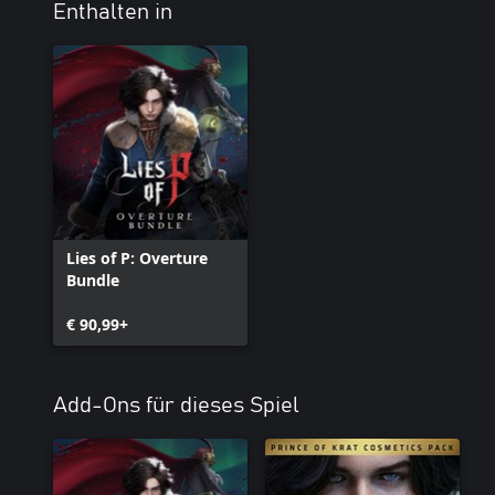
Enthalten in
Lies of P: Overture
Bundle
€ 90,99+
Add-Ons für dieses Spiel