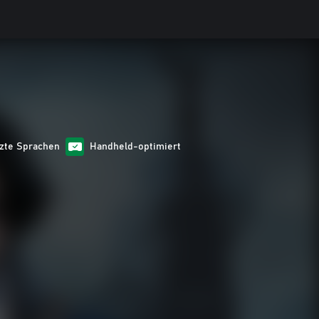
tzte Sprachen
Handheld-optimiert