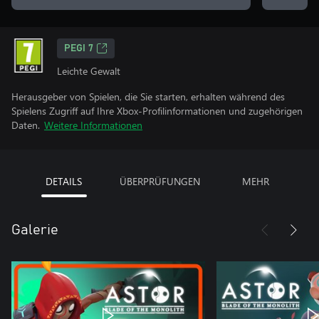
PEGI 7
Leichte Gewalt
Herausgeber von Spielen, die Sie starten, erhalten während des
Spielens Zugriff auf Ihre Xbox-Profilinformationen und zugehörigen
Daten.
Weitere Informationen
DETAILS
ÜBERPRÜFUNGEN
MEHR
Galerie