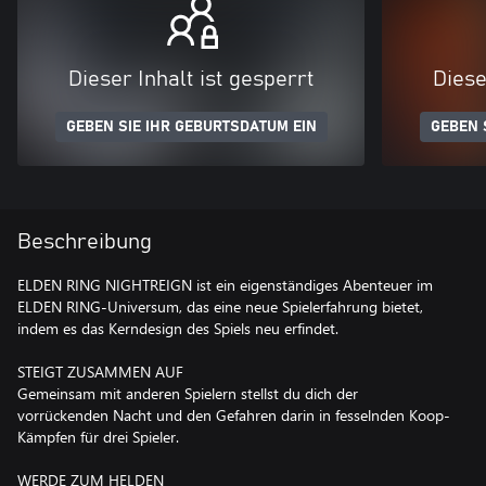
Dieser Inhalt ist gesperrt
Diese
GEBEN SIE IHR GEBURTSDATUM EIN
GEBEN 
Beschreibung
ELDEN RING NIGHTREIGN ist ein eigenständiges Abenteuer im
ELDEN RING-Universum, das eine neue Spielerfahrung bietet,
indem es das Kerndesign des Spiels neu erfindet.
STEIGT ZUSAMMEN AUF
Gemeinsam mit anderen Spielern stellst du dich der
vorrückenden Nacht und den Gefahren darin in fesselnden Koop-
Kämpfen für drei Spieler.
WERDE ZUM HELDEN