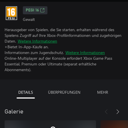
PEGI 16
Gewalt
Herausgeber von Spielen, die Sie starten, erhalten während des
Spielens Zugriff auf Ihre Xbox-Profilinformationen und zugehörigen
Daten.
Weitere Informationen
+Bietet In-App-Käufe an.
Informationen zum Jugendschutz.
Weitere Informationen
Online-Multiplayer auf der Konsole erfordert Xbox Game Pass
Essential, Premium oder Ultimate (separat erhältliche
Abonnements).
DETAILS
ÜBERPRÜFUNGEN
MEHR
Galerie