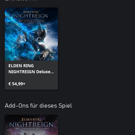
ELDEN RING
NIGHTREIGN Deluxe
Edition
€ 54,99+
Add-Ons für dieses Spiel