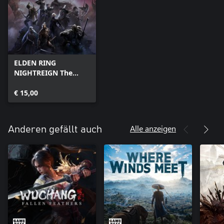
ELDEN RING
NIGHTREIGN The
Forsaken Hollows
€ 15,00
Alle anzeigen
Anderen gefällt auch