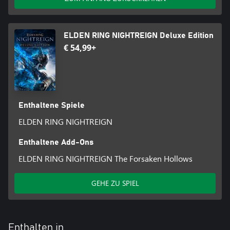
ELDEN RING NIGHTREIGN Deluxe Edition
€ 54,99+
Enthaltene Spiele
ELDEN RING NIGHTREIGN
Enthaltene Add-Ons
ELDEN RING NIGHTREIGN The Forsaken Hollows
GEHE ZU SPIEL
Enthalten in