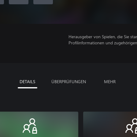
Herausgeber von Spielen, die Sie sta
Profilinformationen und zugehörige
DETAILS
ÜBERPRÜFUNGEN
MEHR