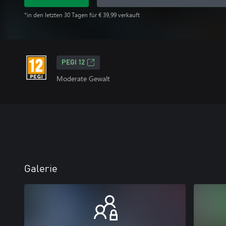
*in den letzten 30 Tagen für € 39,99 verkauft
PEGI 12
Moderate Gewalt
Galerie