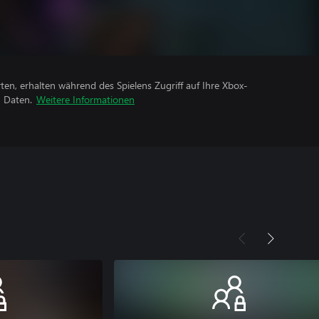
rten, erhalten während des Spielens Zugriff auf Ihre Xbox-
n Daten.
Weitere Informationen