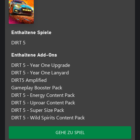
Enthaltene Spiele
DIRT 5
Enthaltene Add-Ons
DIRT 5 - Year One Upgrade
DIRT 5 - Year One Lanyard
DIRT5 Amplified
Gameplay Booster Pack
DIRT 5 - Energy Content Pack
DIRT 5 - Uproar Content Pack
DIRT 5 - Super Size Pack
DIRT 5 - Wild Spirits Content Pack
GEHE ZU SPIEL