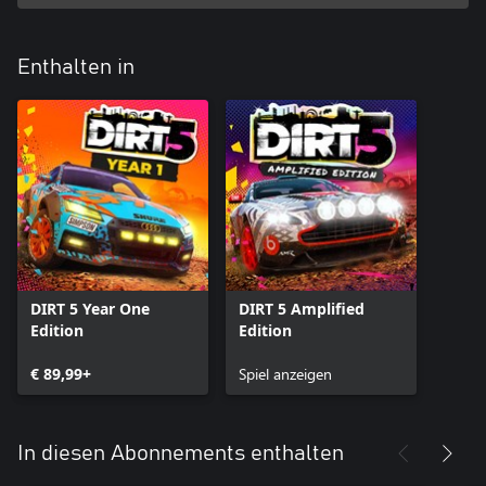
Enthalten in
DIRT 5 Year One
DIRT 5 Amplified
Edition
Edition
€ 89,99+
Spiel anzeigen
In diesen Abonnements enthalten