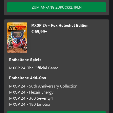
ZUM ANFANG ZURÜCKKEHREN
MXGP 24 - Fox Holeshot Edition
€ 69,99+
Enthaltene Spiele
MXGP 24: The Official Game
Enthaltene Add-Ons
MXGP 24 - 50th Anniversary Collection
MXGP 24 - Flexair Energy
MXGP 24 - 360 Seventy4
MXGP 24 - 180 Emotion