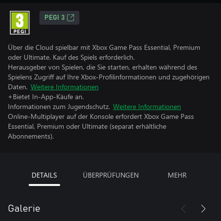
PEGI 3
Über die Cloud spielbar mit Xbox Game Pass Essential, Premium
oder Ultimate. Kauf des Spiels erforderlich.
Herausgeber von Spielen, die Sie starten, erhalten während des
Spielens Zugriff auf Ihre Xbox-Profilinformationen und zugehörigen
Daten.
Weitere Informationen
+Bietet In-App-Käufe an.
Informationen zum Jugendschutz.
Weitere Informationen
Online-Multiplayer auf der Konsole erfordert Xbox Game Pass
Essential, Premium oder Ultimate (separat erhältliche
Abonnements).
DETAILS
ÜBERPRÜFUNGEN
MEHR
Galerie