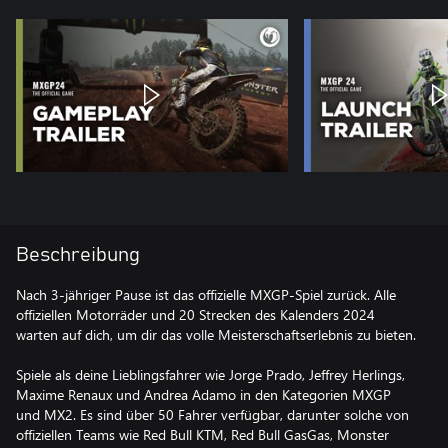
Beschreibung
Nach 3-jähriger Pause ist das offizielle MXGP-Spiel zurück. Alle
offiziellen Motorräder und 20 Strecken des Kalenders 2024
warten auf dich, um dir das volle Meisterschaftserlebnis zu bieten.
Spiele als deine Lieblingsfahrer wie Jorge Prado, Jeffrey Herlings,
Maxime Renaux und Andrea Adamo in den Kategorien MXGP
und MX2. Es sind über 50 Fahrer verfügbar, darunter solche von
offiziellen Teams wie Red Bull KTM, Red Bull GasGas, Monster