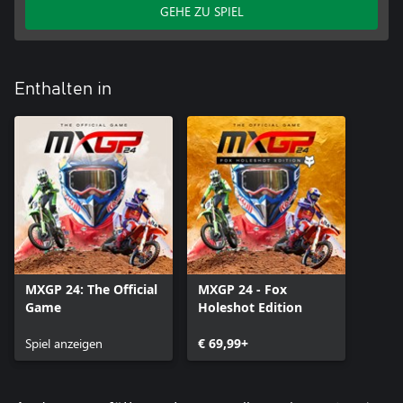
GEHE ZU SPIEL
Enthalten in
MXGP 24: The Official
MXGP 24 - Fox
Game
Holeshot Edition
Spiel anzeigen
€ 69,99+