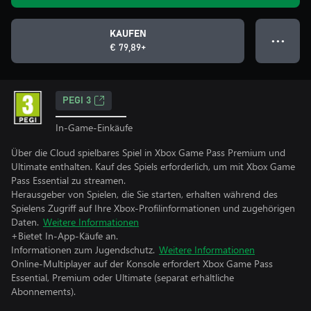
KAUFEN
● ● ●
€ 79,89+
PEGI 3
In-Game-Einkäufe
Über die Cloud spielbares Spiel in Xbox Game Pass Premium und
Ultimate enthalten. Kauf des Spiels erforderlich, um mit Xbox Game
Pass Essential zu streamen.
Herausgeber von Spielen, die Sie starten, erhalten während des
Spielens Zugriff auf Ihre Xbox-Profilinformationen und zugehörigen
Daten.
Weitere Informationen
+Bietet In-App-Käufe an.
Informationen zum Jugendschutz.
Weitere Informationen
Online-Multiplayer auf der Konsole erfordert Xbox Game Pass
Essential, Premium oder Ultimate (separat erhältliche
Abonnements).