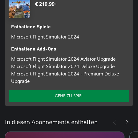
€ 219,99+
Enthaltene Spiele
Microsoft Flight Simulator 2024
Enthaltene Add-Ons
Microsoft Flight Simulator 2024 Aviator Upgrade
Microsoft Flight Simulator 2024 Deluxe Upgrade
Microsoft Flight Simulator 2024 - Premium Deluxe
Upgrade
GEHE ZU SPIEL
In diesen Abonnements enthalten