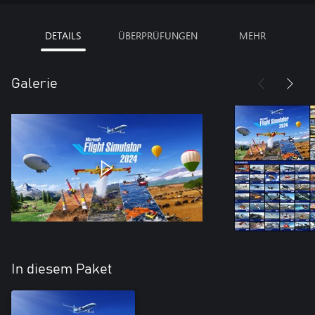
DETAILS
ÜBERPRÜFUNGEN
MEHR
Galerie
In diesem Paket