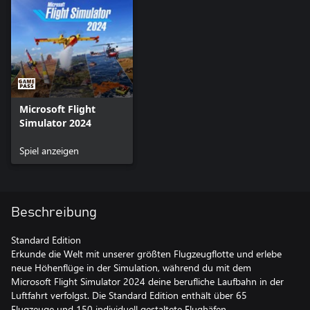
Microsoft Flight
Simulator 2024
Spiel anzeigen
Beschreibung
Standard Edition
Erkunde die Welt mit unserer größten Flugzeugflotte und erlebe
neue Höhenflüge in der Simulation, während du mit dem
Microsoft Flight Simulator 2024 deine berufliche Laufbahn in der
Luftfahrt verfolgst. Die Standard Edition enthält über 65
Flugzeuge und 150 individuell gestaltete Flughäfen.