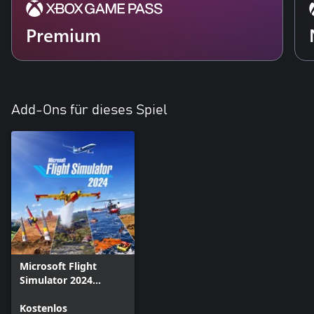
Premium
Add-Ons für dieses Spiel
Microsoft Flight
Simulator 2024
Addon Support
Kostenlos