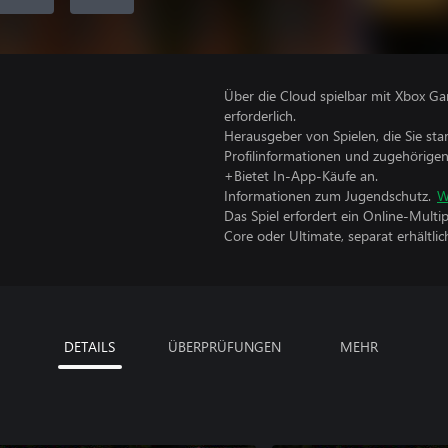
Über die Cloud spielbar mit Xbox Ga
erforderlich.
Herausgeber von Spielen, die Sie sta
Profilinformationen und zugehörige
+Bietet In-App-Käufe an.
Informationen zum Jugendschutz.
W
Das Spiel erfordert ein Online-Mult
Core oder Ultimate, separat erhältlich
DETAILS
ÜBERPRÜFUNGEN
MEHR