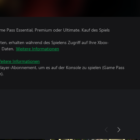
me Pass Essential, Premium oder Ultimate. Kauf des Spiels
rten, erhalten während des Spielens Zugriff auf Ihre Xbox-
n Daten.
Weitere Informationen
eitere Informationen
iplayer-Abonnement, um es auf der Konsole zu spielen (Game Pass
).