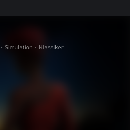
•
Simulation
•
Klassiker