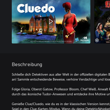
Beschreibung
Schließe dich Detektiven aus aller Welt in der offiziellen digitalen
an! Sammle entscheidende Beweise, verhöre Verdächtige und löse 
Folge Gloria, Oberst Gatow, Professor Bloom, Chef Weiß, Anwalt
durch das ikonische Tudor-Anwesen und entdecke ihre Motive und
Genieße Clue/Cluedo, wie du es in der klassischen Version kennst,
Spiel in den Clue-Karten-Modus. Wenn du deine Detektivfähigkeit