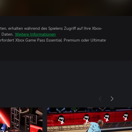
rten, erhalten während des Spielens Zugriff auf Ihre Xbox-
n Daten.
Weitere Informationen
erfordert Xbox Game Pass Essential, Premium oder Ultimate