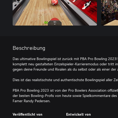
Beschreibung
Das ultimative Bowlingspiel ist zurück mit PBA Pro Bowling 20
komplett neu gestalteten Einzelspieler-Karrieremodus oder tritt 
gegen deine Freunde und Rivalen als du selbst oder als einer der
Dies ist das realistischste und authentischste Bowlingspiel aller Ze
PBA Pro Bowling 2023 ist von der Pro Bowlers Association offiziell
der besten Bowling-Profis von heute sowie Spielkommentare des
Famer Randy Pedersen.
Veröffentlicht von
Entwickelt von