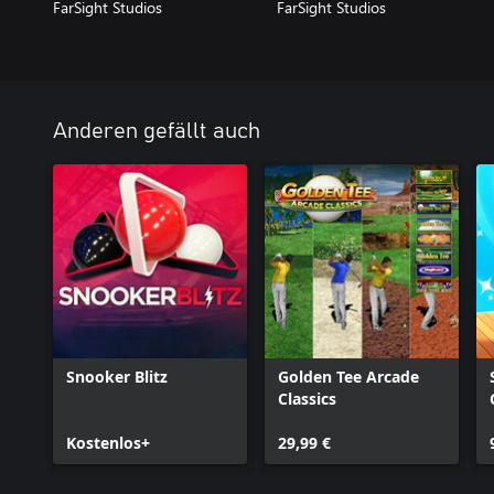
FarSight Studios
FarSight Studios
Anderen gefällt auch
Snooker Blitz
Golden Tee Arcade
Classics
Kostenlos+
29,99 €