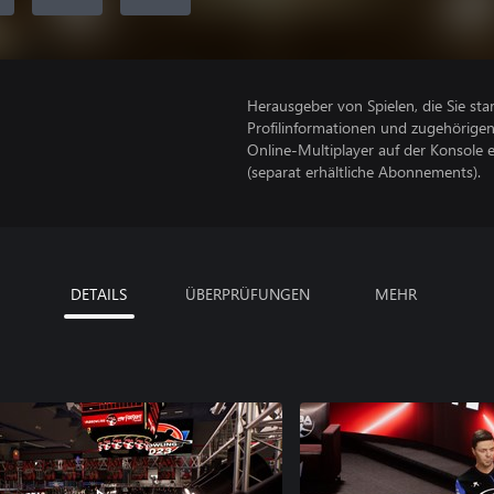
Herausgeber von Spielen, die Sie sta
Profilinformationen und zugehörige
Online-Multiplayer auf der Konsole 
(separat erhältliche Abonnements).
DETAILS
ÜBERPRÜFUNGEN
MEHR