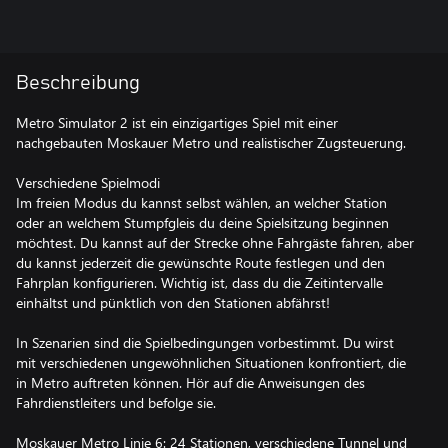
Beschreibung
Metro Simulator 2 ist ein einzigartiges Spiel mit einer
nachgebauten Moskauer Metro und realistischer Zugsteuerung.
Verschiedene Spielmodi
Im freien Modus du kannst selbst wählen, an welcher Station
oder an welchem Stumpfgleis du deine Spielsitzung beginnen
möchtest. Du kannst auf der Strecke ohne Fahrgäste fahren, aber
du kannst jederzeit die gewünschte Route festlegen und den
Fahrplan konfigurieren. Wichtig ist, dass du die Zeitintervalle
einhältst und pünktlich von den Stationen abfährst!
In Szenarien sind die Spielbedingungen vorbestimmt. Du wirst
mit verschiedenen ungewöhnlichen Situationen konfrontiert, die
in Metro auftreten können. Hör auf die Anweisungen des
Fahrdienstleiters und befolge sie.
Moskauer Metro Linie 6: 24 Stationen, verschiedene Tunnel und