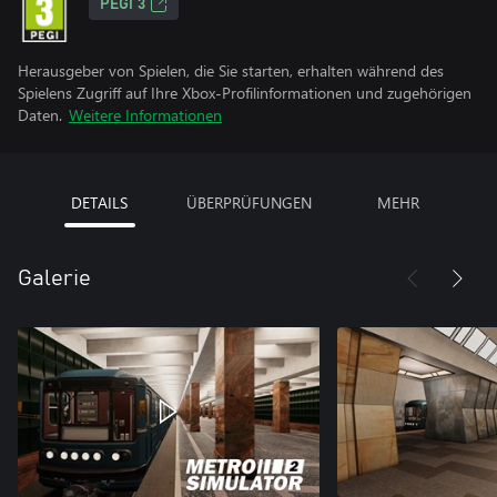
PEGI 3
Herausgeber von Spielen, die Sie starten, erhalten während des
Spielens Zugriff auf Ihre Xbox-Profilinformationen und zugehörigen
Daten.
Weitere Informationen
DETAILS
ÜBERPRÜFUNGEN
MEHR
Galerie