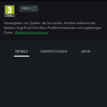
PEGI 3
Herausgeber von Spielen, die Sie starten, erhalten während des
Spielens Zugriff auf Ihre Xbox-Profilinformationen und zugehörigen
Daten.
Weitere Informationen
DETAILS
ÜBERPRÜFUNGEN
MEHR