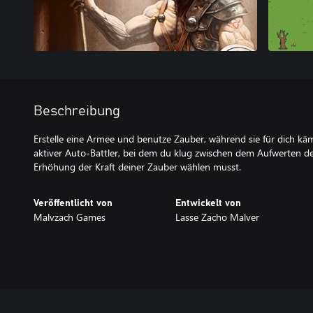
Beschreibung
Erstelle eine Armee und benutze Zauber, während sie für dich kä
aktiver Auto-Battler, bei dem du klug zwischen dem Aufwerten d
Erhöhung der Kraft deiner Zauber wählen musst.
Veröffentlicht von
Entwickelt von
Malvzach Games
Lasse Zacho Malver