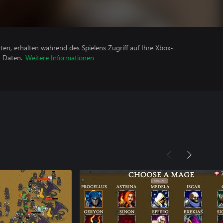
rten, erhalten während des Spielens Zugriff auf Ihre Xbox-
n Daten.
Weitere Informationen