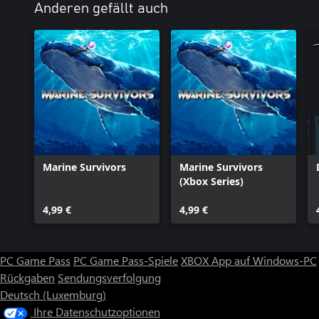
Anderen gefällt auch
Marine Survivors
Marine Survivors
(Xbox Series)
4,99 €
4,99 €
PC Game Pass
PC Game Pass-Spiele
XBOX App auf Windows-PC
Rückgaben
Sendungsverfolgung
Deutsch (Luxemburg)
Ihre Datenschutzoptionen