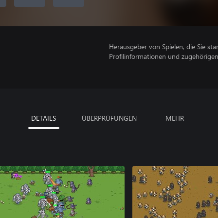
Herausgeber von Spielen, die Sie sta
Profilinformationen und zugehörige
DETAILS
ÜBERPRÜFUNGEN
MEHR