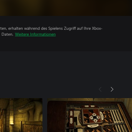
rten, erhalten während des Spielens Zugriff auf Ihre Xbox-
n Daten.
Weitere Informationen