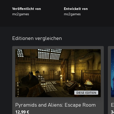
Veröffentlicht von
Entwickelt von
mc2games
mc2games
Editionen vergleichen
DIESE EDITION
Pyramids and Aliens: Escape Room
E
12,99 €
3