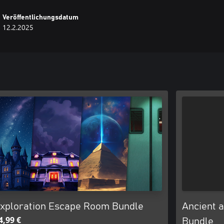
Veröffentlichungsdatum
12.2.2025
xploration Escape Room Bundle
Ancient 
4,99 €
Bundle