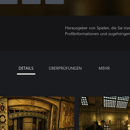
Herausgeber von Spielen, die Sie sta
Profilinformationen und zugehörige
DETAILS
ÜBERPRÜFUNGEN
MEHR