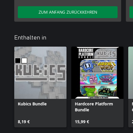
ZUM ANFANG ZURÜCKKEHREN
Enthalten in
Kubics Bundle
Hardcore Platform
Bundle
8,19 €
15,99 €