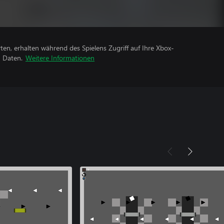
rten, erhalten während des Spielens Zugriff auf Ihre Xbox-
n Daten.
Weitere Informationen