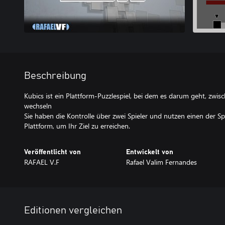
Beschreibung
Kubics ist ein Plattform-Puzzlespiel, bei dem es darum geht, zwis
wechseln
Sie haben die Kontrolle über zwei Spieler und nutzen einen der Spi
Plattform, um Ihr Ziel zu erreichen.
Veröffentlicht von
Entwickelt von
RAFAEL V.F
Rafael Valim Fernandes
Editionen vergleichen