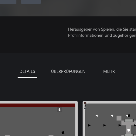
Herausgeber von Spielen, die Sie sta
Profilinformationen und zugehörige
DETAILS
ÜBERPRÜFUNGEN
MEHR