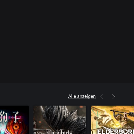
Alle anzeigen