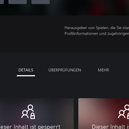
Herausgeber von Spielen, die Sie sta
Profilinformationen und zugehörige
DETAILS
ÜBERPRÜFUNGEN
MEHR
eser Inhalt ist gesperrt
Dieser Inhalt 