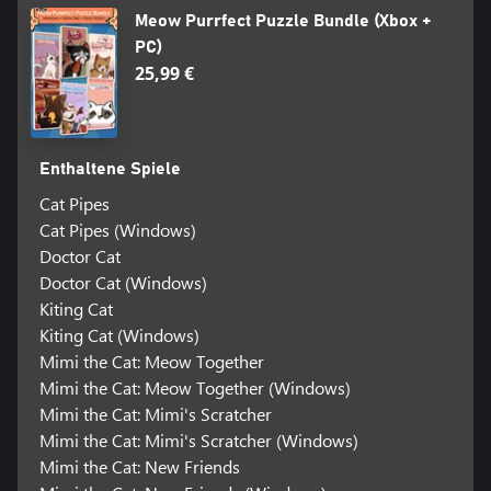
Meow Purrfect Puzzle Bundle (Xbox +
PC)
25,99 €
Enthaltene Spiele
Cat Pipes
Cat Pipes (Windows)
Doctor Cat
Doctor Cat (Windows)
Kiting Cat
Kiting Cat (Windows)
Mimi the Cat: Meow Together
Mimi the Cat: Meow Together (Windows)
Mimi the Cat: Mimi's Scratcher
Mimi the Cat: Mimi's Scratcher (Windows)
Mimi the Cat: New Friends