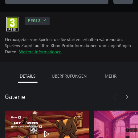
PEGI 3
Herausgeber von Spielen, die Sie starten, erhalten während des
Spielens Zugriff auf Ihre Xbox-Profilinformationen und zugehörigen
Daten.
Weitere Informationen
DETAILS
ÜBERPRÜFUNGEN
MEHR
Galerie