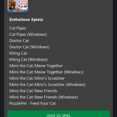
Enthaltene Spiele
Cat Pipes
Cat Pipes (Windows)
Doctor Cat
Doctor Cat (Windows)
Kiting Cat
Kiting Cat (Windows)
Mimi the Cat: Meow Together
Mimi the Cat: Meow Together (Windows)
Mimi the Cat: Mimi's Scratcher
Mimi the Cat: Mimi's Scratcher (Windows)
Mimi the Cat: New Friends
Mimi the Cat: New Friends (Windows)
PuzzlePet - Feed Your Cat
GEHE ZU SPIEL