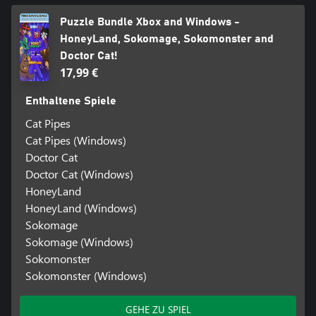
Puzzle Bundle Xbox and Windows -
HoneyLand, Sokomage, Sokomonster and
Doctor Cat!
17,99 €
Enthaltene Spiele
Cat Pipes
Cat Pipes (Windows)
Doctor Cat
Doctor Cat (Windows)
HoneyLand
HoneyLand (Windows)
Sokomage
Sokomage (Windows)
Sokomonster
Sokomonster (Windows)
GEHE ZU SPIEL