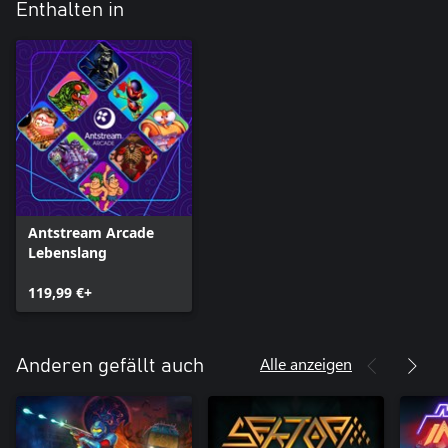
Enthalten in
Antstream Arcade
Lebenslang
119,99 €+
Alle anzeigen
Anderen gefällt auch