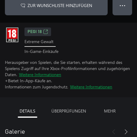
ZUR WUNSCHLISTE HINZUFÜGEN
● ● ●
PEGI 18
Extreme Gewalt
In-Game-Einkäufe
Herausgeber von Spielen, die Sie starten, erhalten während des
Spielens Zugriff auf Ihre Xbox-Profilinformationen und zugehörigen
Daten.
Weitere Informationen
+Bietet In-App-Käufe an.
Informationen zum Jugendschutz.
Weitere Informationen
DETAILS
ÜBERPRÜFUNGEN
MEHR
Galerie