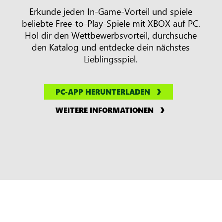
Erkunde jeden In-Game-Vorteil und spiele
beliebte Free-to-Play-Spiele mit XBOX auf PC.
Hol dir den Wettbewerbsvorteil, durchsuche
den Katalog und entdecke dein nächstes
Lieblingsspiel.
PC-APP HERUNTERLADEN
WEITERE INFORMATIONEN