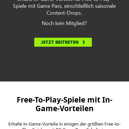
Spiele mit Game Pass, einschließlich saisonale
Content-Drops.
Noch kein Mitglied?
JETZT BEITRETEN
Free-To-Play-Spiele mit In-
Game-Vorteilen
Erhalte In-Game-Vorteile in einigen der größten Free-to-