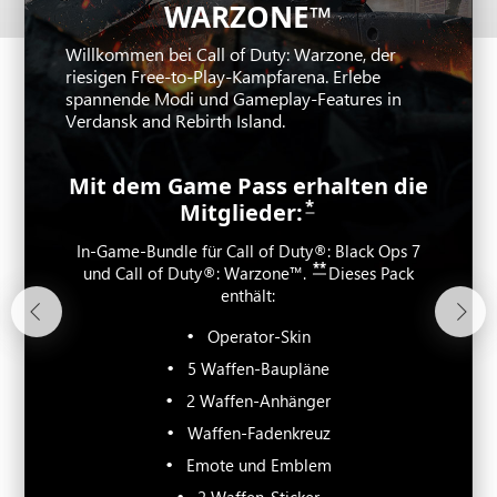
WARZONE™
wettkampforientierten Spiele der Welt und eine
THE FINALS
Stütze des MOBA-Genres. In League of
VALORANT
Willkommen bei Call of Duty: Warzone, der
Legends, einem Spiel, das Geschwindigkeit,
Nimm an THE FINALS teil, der weltberühmten
riesigen Free-to-Play-Kampfarena. Erlebe
Overwatch 2
Strategie und Intensität miteinander verbindet,
Free-to-Play-Kampfspielshow. Kämpfe mit
VALORANT, der schnell wachsende,
spannende Modi und Gameplay-Features in
treten zwei Teams mit fünf mächtigen
Teamkollegen in virtuellen Arenen, die du
charakterbasierte taktische Team-Shooter von
Verdansk and Rebirth Island.
Overwatch 2 ist ein sich ständig
Champions gegeneinander an, um die Basis des
verändern, ausnutzen oder zerstören kannst.
Riot verbindet ein ausgefeiltes Gameplay mit
weiterentwickelndes, kostenloses,
jeweils anderen Teams zu zerstören.
Entwickle deinen Spielstil in diesem
spielentscheidenden taktischen Fähigkeiten.
teambasiertes Actionspiel, das in einer
spannenden Ego-Shooter, gewinne Turniere
Mit dem Game Pass erhalten die
Nimm es in Ranglistenspielen und
optimistischen Zukunft spielt, in der jedes
und genieße anhaltenden Ruhm.
ungewerteten Modi wie „Deathmatch“ und
*
Mitglieder:
Match die ultimative 5v5-Schlacht ist.
Mit dem Game Pass erhalten die
„Spike Rush“ mit deinen Gegner*innen auf.
*
Mitglieder:
In-Game-Bundle für Call of Duty®: Black Ops 7
Mit dem Game Pass erhalten die
**
und Call of Duty®: Warzone™.
Dieses Pack
Mit dem Game Pass erhalten die
Eines der am meistgespielten
*
Mit dem Game Pass erhalten die
Mitglieder:
enthält:
*
Mitglieder:
wettkampforientierten Spiele der Welt und eine
*
Mitglieder:
Stütze des MOBA-Genres. In League of
Das IVADA Stryker Grid Set:
Operator-Skin
Legends, einem Spiel, das Geschwindigkeit,
6 Helden-Skins
Alle aktuellen Agents
5 Waffen-Baupläne
Strategie und Intensität miteinander verbindet,
Komplettes Outfit
30 mythische Prismen
treten zwei Teams mit fünf mächtigen
Zugriff auf jeden neuen Agent ab Tag 1, direkt
2 Waffen-Anhänger
3 Waffen-Skins
Champions gegeneinander an, um die Basis des
Zugriff auf ausgewählte Shop-Kosmetika
nach dem Release
Waffen-Fadenkreuz
jeweils anderen Teams zu zerstören.
Kugel-Anhänger
10 % XP-Boost
20 % Match XP-Boost gilt für Battle Pass- und
Emote und Emblem
25%iger Match XP-Boost
Event-Inhalte
Alle 160+ Champions
2 Waffen-Sticker