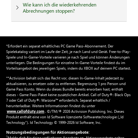
Wie kann ich die wiederkehrenden
Abrechnungen stoppen?
*Erfordert ein separat erhältliches PC Game Pass-Abonnement. Der
Spielekatalog variiert im Laufe der Zeit, je nach Land und Gerät. Free-to-Play-
Spiele und In-Game-Vorteile variieren je nach Spiel und können Änderungen
unterliegen. Die Bedingungen für einzelne In-Game-Vorteile findest du im
Vorteilsangebot des jeweiligen Spiels, indem du XBOX auf deinem PC startest.
**Activision behält sich das Recht vor, diesen In-Game-Inhalt jederzeit zu
aktualisieren, zu ersetzen oder zu entfernen. Begrenzung 1 pro Person und
Game Pass Konto. Wenn du dieses Bundle bereits erworben hast, enthält
dieses - Game Pass-Paket keine zusätzlichen Artikel. Call of Duty®: Black Ops
7 oder Call of Duty®: Warzone™ erforderlich. Separat erhältlich /
herunterladbar. Weitere Informationen findest du unter
www.callofduty.com
. ©/TM/® 2026 Activision Publishing, Inc. Dieses
Produkt enthält eine von Id Software lizenzierte Softwaretechnologie („Id
Technology“). Id Technology © 1999-2026 Id Software, Inc.
Nutzungsbedingungen für Aktionsangebote:
1
Melde dich für deine verfügbaren Angebote an. Aktionsangebote gelten