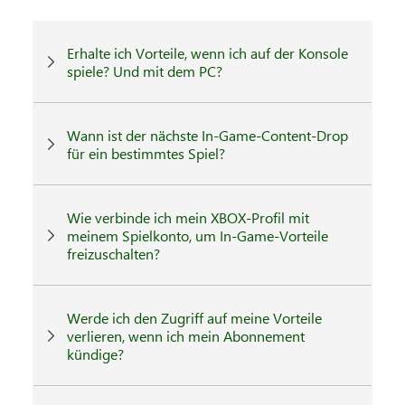
Erhalte ich Vorteile, wenn ich auf der Konsole
spiele? Und mit dem PC?
Wann ist der nächste In-Game-Content-Drop
für ein bestimmtes Spiel?
Wie verbinde ich mein XBOX-Profil mit
meinem Spielkonto, um In-Game-Vorteile
freizuschalten?
Werde ich den Zugriff auf meine Vorteile
verlieren, wenn ich mein Abonnement
kündige?