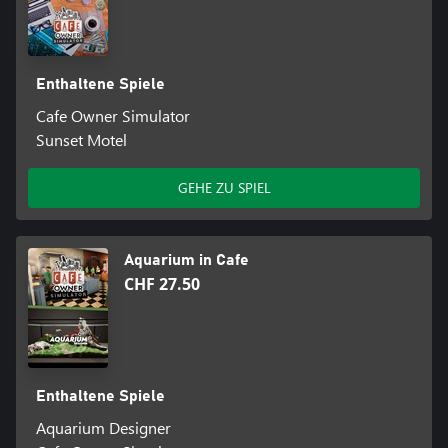
Enthaltene Spiele
Cafe Owner Simulator
Sunset Motel
GEHE ZU SPIEL
Aquarium in Cafe
CHF 27.50
Enthaltene Spiele
Aquarium Designer