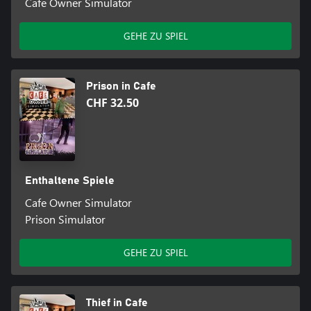
Cafe Owner Simulator
GEHE ZU SPIEL
Prison in Cafe
CHF 32.50
Enthaltene Spiele
Cafe Owner Simulator
Prison Simulator
GEHE ZU SPIEL
Thief in Cafe