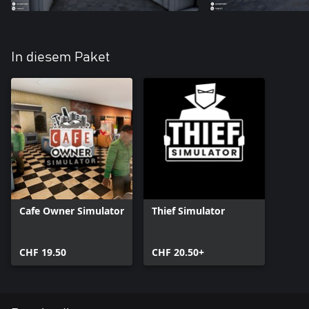
In diesem Paket
Cafe Owner Simulator
Thief Simulator
CHF 19.50
CHF 20.50+