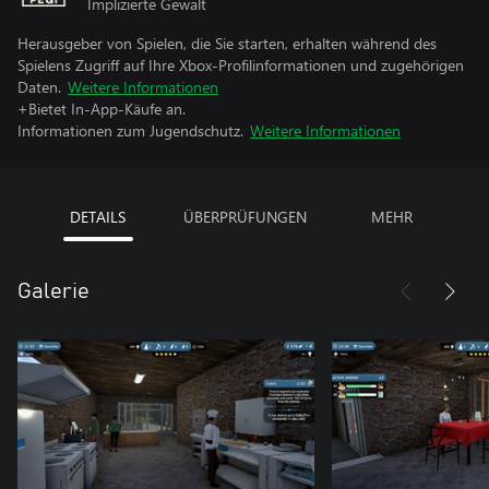
Implizierte Gewalt
Herausgeber von Spielen, die Sie starten, erhalten während des
Spielens Zugriff auf Ihre Xbox-Profilinformationen und zugehörigen
Daten.
Weitere Informationen
+Bietet In-App-Käufe an.
Informationen zum Jugendschutz.
Weitere Informationen
DETAILS
ÜBERPRÜFUNGEN
MEHR
Galerie