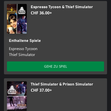
Espresso Tycoon & Thief Simulator
CHF 36.00+
Enthaltene Spiele
Espresso Tycoon
Thief Simulator
GEHE ZU SPIEL
Thief Simulator & Prison Simulator
CHF 37.00+