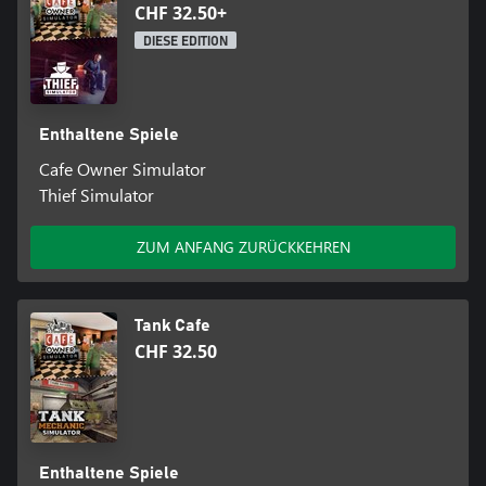
CHF 32.50+
DIESE EDITION
Enthaltene Spiele
Cafe Owner Simulator
Thief Simulator
ZUM ANFANG ZURÜCKKEHREN
Tank Cafe
CHF 32.50
Enthaltene Spiele