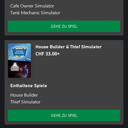
Cafe Owner Simulator
Tank Mechanic Simulator
GEHE ZU SPIEL
House Builder & Thief Simulator
CHF 33.00+
Enthaltene Spiele
House Builder
Thief Simulator
GEHE ZU SPIEL