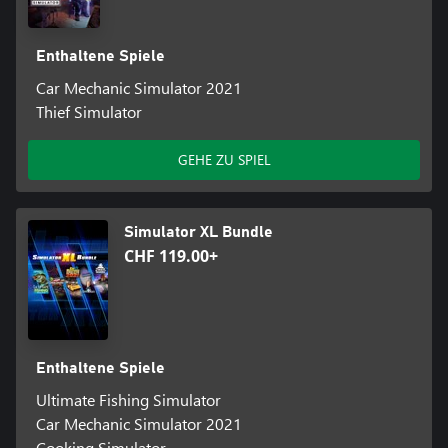
Enthaltene Spiele
Car Mechanic Simulator 2021
Thief Simulator
GEHE ZU SPIEL
Simulator XL Bundle
CHF 119.00+
Enthaltene Spiele
Ultimate Fishing Simulator
Car Mechanic Simulator 2021
Cooking Simulator