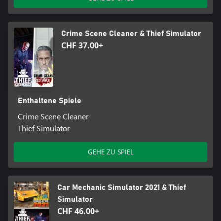
Crime Scene Cleaner & Thief Simulator
CHF 37.00+
Enthaltene Spiele
Crime Scene Cleaner
Thief Simulator
GEHE ZU SPIEL
Car Mechanic Simulator 2021 & Thief
Simulator
CHF 46.00+