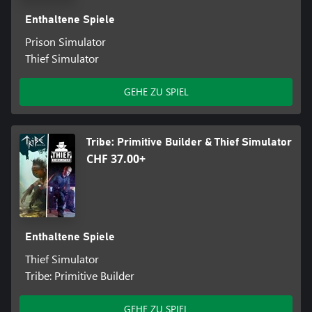
Enthaltene Spiele
Prison Simulator
Thief Simulator
GEHE ZU SPIEL
Tribe: Primitive Builder & Thief Simulator
CHF 37.00+
Enthaltene Spiele
Thief Simulator
Tribe: Primitive Builder
GEHE ZU SPIEL