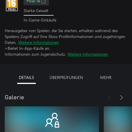
PEGI 16
Starke Gewalt
In-Game-Einkäufe
Herausgeber von Spielen, die Sie starten, erhalten während des
Spielens Zugriff auf Ihre Xbox-Profilinformationen und zugehörigen
Daten.
Weitere Informationen
+Bietet In-App-Käufe an.
Informationen zum Jugendschutz.
Weitere Informationen
DETAILS
ÜBERPRÜFUNGEN
MEHR
Galerie