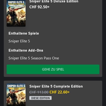
Sniper Elite 5 Deluxe Edition
CHF 92.50+
Enthaltene Spiele
Sniper Elite 5
Enthaltene Add-Ons
Sniper Elite 5 Season Pass One
GEHE ZU SPIEL
Sniper Elite 5 Complete Edition
CHF 113.00
CHF 22.60+
DIESE EDITION