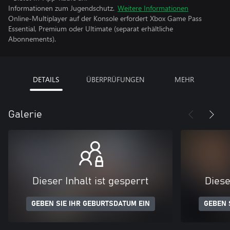
Informationen zum Jugendschutz.
Weitere Informationen
Online-Multiplayer auf der Konsole erfordert Xbox Game Pass
Essential, Premium oder Ultimate (separat erhältliche
Abonnements).
DETAILS
ÜBERPRÜFUNGEN
MEHR
Galerie
Dieser Inhalt ist gesperrt
Diese
GEBEN SIE IHR GEBURTSDATUM EIN
GEBEN 