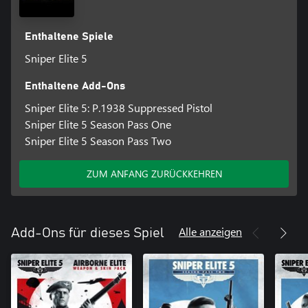
Enthaltene Spiele
Sniper Elite 5
Enthaltene Add-Ons
Sniper Elite 5: P.1938 Suppressed Pistol
Sniper Elite 5 Season Pass One
Sniper Elite 5 Season Pass Two
ZUM ANFANG ZURÜCKKEHREN
Alle anzeigen
Add-Ons für dieses Spiel