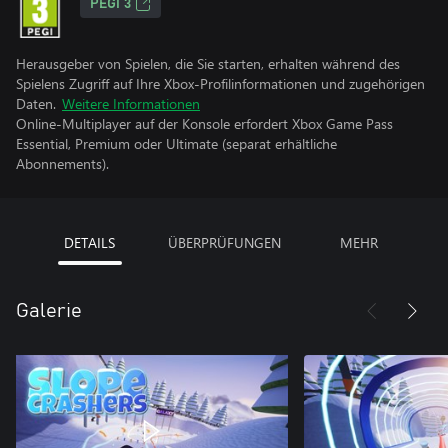
PEGI 3
Herausgeber von Spielen, die Sie starten, erhalten während des
Spielens Zugriff auf Ihre Xbox-Profilinformationen und zugehörigen
Daten.
Weitere Informationen
Online-Multiplayer auf der Konsole erfordert Xbox Game Pass
Essential, Premium oder Ultimate (separat erhältliche
Abonnements).
DETAILS
ÜBERPRÜFUNGEN
MEHR
Galerie