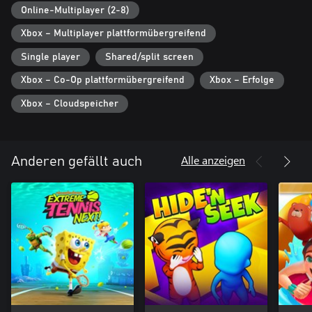
Online-Multiplayer (2-8)
Xbox – Multiplayer plattformübergreifend
Single player
Shared/split screen
Xbox – Co-Op plattformübergreifend
Xbox – Erfolge
Xbox – Cloudspeicher
Alle anzeigen
Anderen gefällt auch