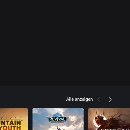
Alle anzeigen