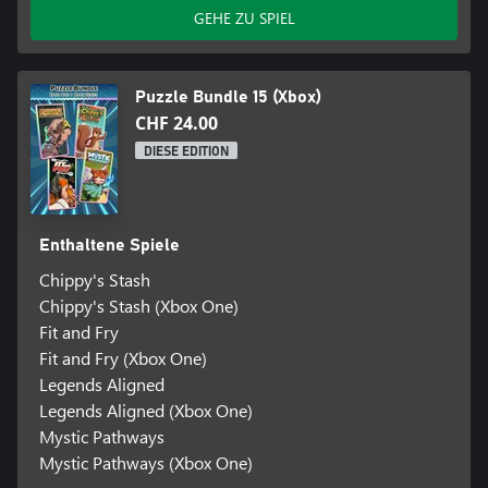
GEHE ZU SPIEL
Puzzle Bundle 15 (Xbox)
CHF 24.00
DIESE EDITION
Enthaltene Spiele
Chippy's Stash
Chippy's Stash (Xbox One)
Fit and Fry
Fit and Fry (Xbox One)
Legends Aligned
Legends Aligned (Xbox One)
Mystic Pathways
Mystic Pathways (Xbox One)