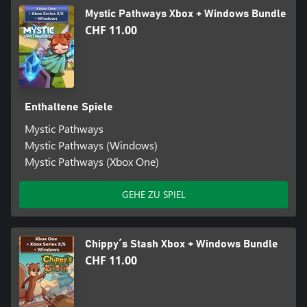
Mystic Pathways Xbox + Windows Bundle
CHF 11.00
Enthaltene Spiele
Mystic Pathways
Mystic Pathways (Windows)
Mystic Pathways (Xbox One)
GEHE ZU SPIEL
Chippy´s Stash Xbox + Windows Bundle
CHF 11.00