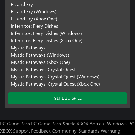
Fit and Fry
Fit and Fry (Windows)
Fit and Fry (Xbox One)
Infernitos: Fiery Dishes
Infernitos: Fiery Dishes (Windows)
Infernitos: Fiery Dishes (Xbox One)
Mystic Pathways
Mystic Pathways (Windows)
Mystic Pathways (Xbox One)
Mystic Pathways: Crystal Quest
Mystic Pathways: Crystal Quest (Windows)
Mystic Pathways: Crystal Quest (Xbox One)
GEHE ZU SPIEL
PC Game Pass
PC Game Pass-Spiele
XBOX App auf Windows-PC
XBOX Support
Feedback
Community-Standards
Warnung: