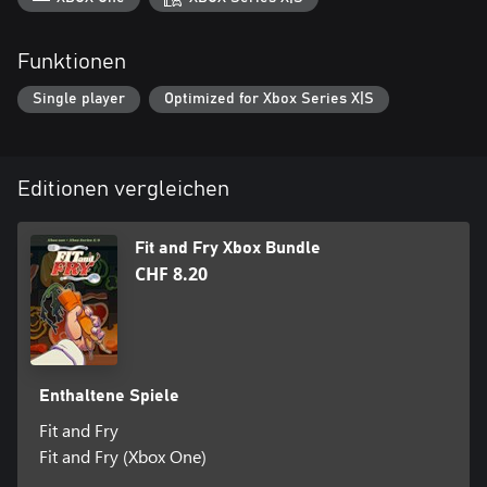
Funktionen
Single player
Optimized for Xbox Series X|S
Editionen vergleichen
Fit and Fry Xbox Bundle
CHF 8.20
Enthaltene Spiele
Fit and Fry
Fit and Fry (Xbox One)