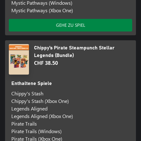
Mystic Pathways (Windows)
Mystic Pathways (Xbox One)
GEHE ZU SPIEL
Chippy’s Pirate Steampunch Stellar
Legends (Bundle)
CHF 38.50
Enthaltene Spiele
Chippy's Stash
Chippy's Stash (Xbox One)
Legends Aligned
Legends Aligned (Xbox One)
Pirate Trails
Pirate Trails (Windows)
Pirate Trails (Xbox One)