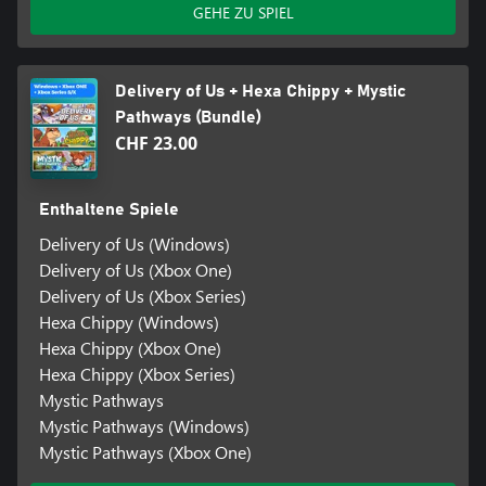
GEHE ZU SPIEL
Delivery of Us + Hexa Chippy + Mystic
Pathways (Bundle)
CHF 23.00
Enthaltene Spiele
Delivery of Us (Windows)
Delivery of Us (Xbox One)
Delivery of Us (Xbox Series)
Hexa Chippy (Windows)
Hexa Chippy (Xbox One)
Hexa Chippy (Xbox Series)
Mystic Pathways
Mystic Pathways (Windows)
Mystic Pathways (Xbox One)