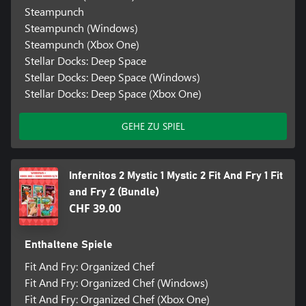
Steampunch
Steampunch (Windows)
Steampunch (Xbox One)
Stellar Docks: Deep Space
Stellar Docks: Deep Space (Windows)
Stellar Docks: Deep Space (Xbox One)
GEHE ZU SPIEL
Infernitos 2 Mystic 1 Mystic 2 Fit And Fry 1 Fit
and Fry 2 (Bundle)
CHF 39.00
Enthaltene Spiele
Fit And Fry: Organized Chef
Fit And Fry: Organized Chef (Windows)
Fit And Fry: Organized Chef (Xbox One)