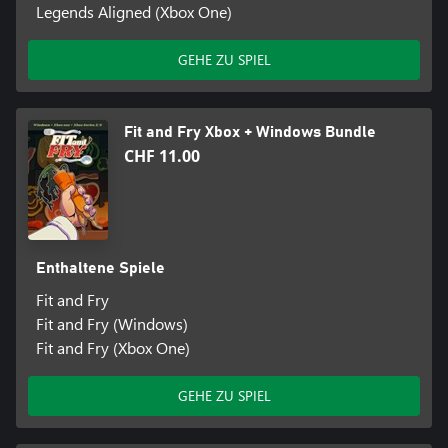
Legends Aligned (Xbox One)
GEHE ZU SPIEL
Fit and Fry Xbox + Windows Bundle
CHF 11.00
Enthaltene Spiele
Fit and Fry
Fit and Fry (Windows)
Fit and Fry (Xbox One)
GEHE ZU SPIEL