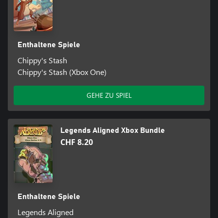
Enthaltene Spiele
Chippy's Stash
Chippy's Stash (Xbox One)
GEHE ZU SPIEL
Legends Aligned Xbox Bundle
CHF 8.20
Enthaltene Spiele
Legends Aligned