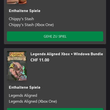
Enthaltene Spiele
Chippy's Stash
Chippy's Stash (Xbox One)
GEHE ZU SPIEL
Legends Aligned Xbox + Windows Bundle
CHF 11.00
Enthaltene Spiele
Legends Aligned
Legends Aligned (Xbox One)