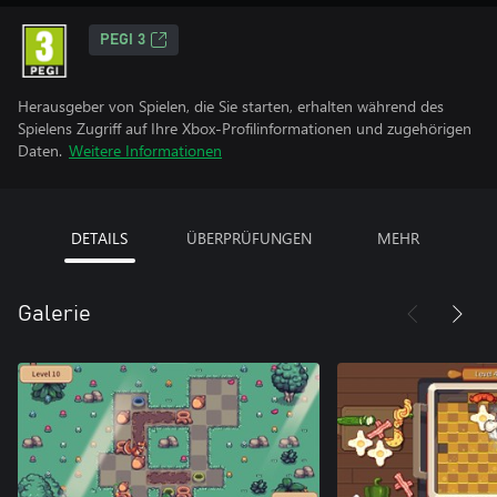
PEGI 3
Herausgeber von Spielen, die Sie starten, erhalten während des
Spielens Zugriff auf Ihre Xbox-Profilinformationen und zugehörigen
Daten.
Weitere Informationen
DETAILS
ÜBERPRÜFUNGEN
MEHR
Galerie