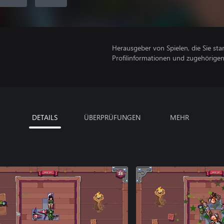
Herausgeber von Spielen, die Sie sta
Profilinformationen und zugehörige
DETAILS
ÜBERPRÜFUNGEN
MEHR