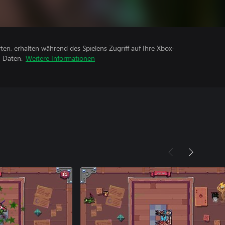
rten, erhalten während des Spielens Zugriff auf Ihre Xbox-
n Daten.
Weitere Informationen