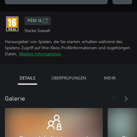
PEGI 16
Starke Gewalt
Herausgeber von Spielen, die Sie starten, erhalten während des
Spielens Zugriff auf Ihre Xbox-Profilinformationen und zugehörigen
Daten.
Weitere Informationen
DETAILS
ÜBERPRÜFUNGEN
MEHR
Galerie