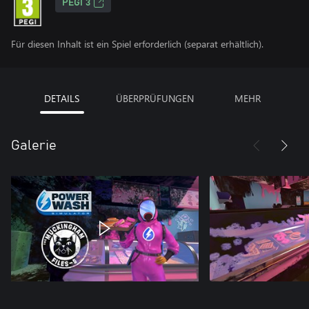
PEGI 3
Für diesen Inhalt ist ein Spiel erforderlich (separat erhältlich).
DETAILS
ÜBERPRÜFUNGEN
MEHR
Galerie