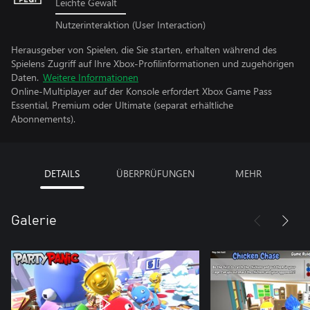
Leichte Gewalt
Nutzerinteraktion (User Interaction)
Herausgeber von Spielen, die Sie starten, erhalten während des
Spielens Zugriff auf Ihre Xbox-Profilinformationen und zugehörigen
Daten.
Weitere Informationen
Online-Multiplayer auf der Konsole erfordert Xbox Game Pass
Essential, Premium oder Ultimate (separat erhältliche
Abonnements).
DETAILS
ÜBERPRÜFUNGEN
MEHR
Galerie