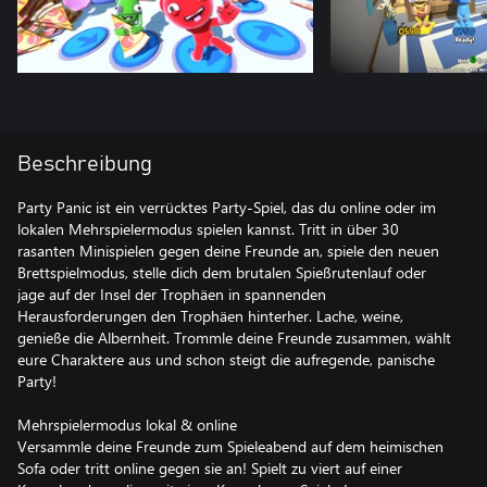
Beschreibung
Party Panic ist ein verrücktes Party-Spiel, das du online oder im
lokalen Mehrspielermodus spielen kannst. Tritt in über 30
rasanten Minispielen gegen deine Freunde an, spiele den neuen
Brettspielmodus, stelle dich dem brutalen Spießrutenlauf oder
jage auf der Insel der Trophäen in spannenden
Herausforderungen den Trophäen hinterher. Lache, weine,
genieße die Albernheit. Trommle deine Freunde zusammen, wählt
eure Charaktere aus und schon steigt die aufregende, panische
Party!
Mehrspielermodus lokal & online
Versammle deine Freunde zum Spieleabend auf dem heimischen
Sofa oder tritt online gegen sie an! Spielt zu viert auf einer