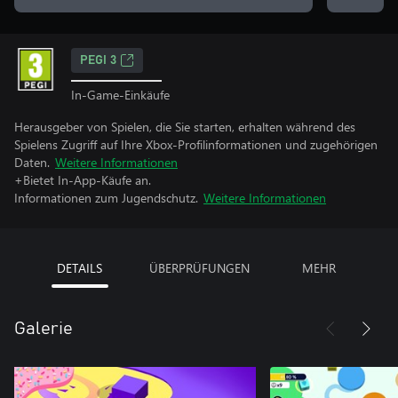
PEGI 3
In-Game-Einkäufe
Herausgeber von Spielen, die Sie starten, erhalten während des
Spielens Zugriff auf Ihre Xbox-Profilinformationen und zugehörigen
Daten.
Weitere Informationen
+Bietet In-App-Käufe an.
Informationen zum Jugendschutz.
Weitere Informationen
DETAILS
ÜBERPRÜFUNGEN
MEHR
Galerie