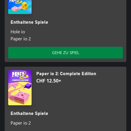
Enthaltene Spiele
Hole io
Paper io 2
GEHE ZU SPIEL
Paper io 2: Complete Edition
CHF 12.50+
Enthaltene Spiele
Paper io 2