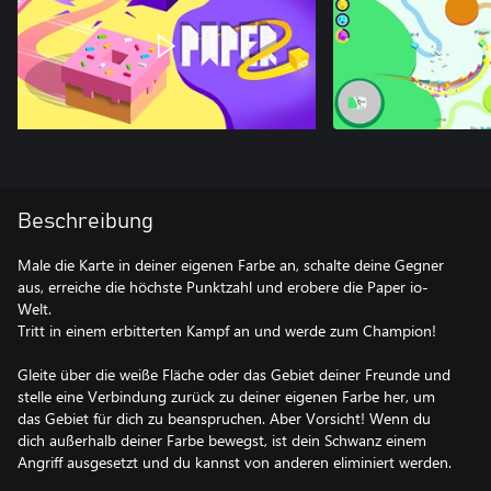
Beschreibung
Male die Karte in deiner eigenen Farbe an, schalte deine Gegner
aus, erreiche die höchste Punktzahl und erobere die Paper io-
Welt.
Tritt in einem erbitterten Kampf an und werde zum Champion!
Gleite über die weiße Fläche oder das Gebiet deiner Freunde und
stelle eine Verbindung zurück zu deiner eigenen Farbe her, um
das Gebiet für dich zu beanspruchen. Aber Vorsicht! Wenn du
dich außerhalb deiner Farbe bewegst, ist dein Schwanz einem
Angriff ausgesetzt und du kannst von anderen eliminiert werden.