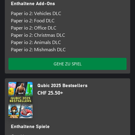
Enthaltene Add-Ons
Paper io 2: Vehicles DLC
Paper io 2: Food DLC
Paper io 2: Office DLC
Paper io 2: Christmas DLC
Paper io 2: Animals DLC
Paper io 2: Mishmash DLC
GEHE ZU SPIEL
Qubic 2025 Bestsellers
CHF 25.50+
Enthaltene Spiele