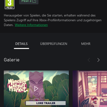
PEGI 3
Herausgeber von Spielen, die Sie starten, erhalten während des
Spielens Zugriff auf Ihre Xbox-Profilinformationen und zugehörigen
Daten.
Weitere Informationen
DETAILS
ÜBERPRÜFUNGEN
MEHR
Galerie