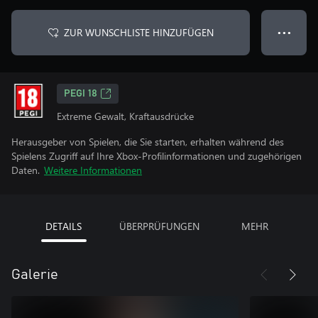
ZUR WUNSCHLISTE HINZUFÜGEN
● ● ●
PEGI 18
Extreme Gewalt, Kraftausdrücke
Herausgeber von Spielen, die Sie starten, erhalten während des
Spielens Zugriff auf Ihre Xbox-Profilinformationen und zugehörigen
Daten.
Weitere Informationen
DETAILS
ÜBERPRÜFUNGEN
MEHR
Galerie