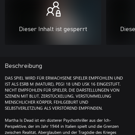
Dieser Inhalt ist gesperrt
Diese
Beschreibung
DAS SPIEL WIRD FÜR ERWACHSENE SPIELER EMPFOHLEN UND
IST ALS ESRB M (MATURE), PEGI 18 UND USK 16 EINGESTUFT.
NICHT EMPFOHLEN FÜR SPIELER, DIE DARSTELLUNGEN VON
SZENEN MIT BLUT, ZERSTÜCKELUNG, VERSTÜMMELUNG
MENSCHLICHER KÖRPER, FEHLGEBURT UND
SELBSTVERLETZUNG ALS VERSTÖREND EMPFINDEN.
Martha Is Dead ist ein düsterer Psychothriller aus der Ich-
Perspektive, der im Jahr 1944 in Italien spielt und die Grenzen
zwischen Realität, Aberglauben und der Tragödie des Krieges