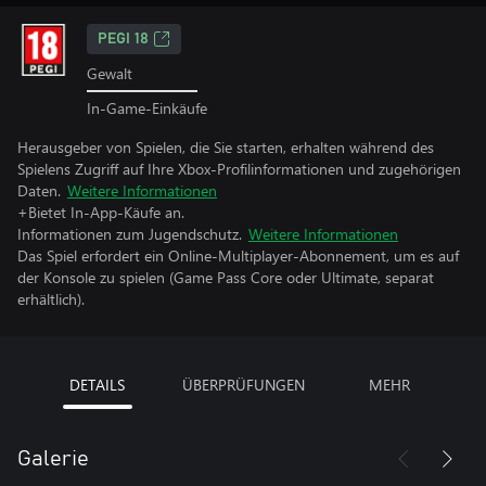
PEGI 18
Gewalt
In-Game-Einkäufe
Herausgeber von Spielen, die Sie starten, erhalten während des
Spielens Zugriff auf Ihre Xbox-Profilinformationen und zugehörigen
Daten.
Weitere Informationen
+Bietet In-App-Käufe an.
Informationen zum Jugendschutz.
Weitere Informationen
Das Spiel erfordert ein Online-Multiplayer-Abonnement, um es auf
der Konsole zu spielen (Game Pass Core oder Ultimate, separat
erhältlich).
DETAILS
ÜBERPRÜFUNGEN
MEHR
Galerie