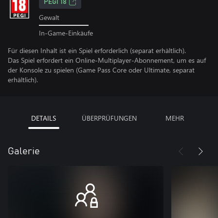
PEGI 18
Gewalt
In-Game-Einkäufe
Für diesen Inhalt ist ein Spiel erforderlich (separat erhältlich).
Das Spiel erfordert ein Online-Multiplayer-Abonnement, um es auf
der Konsole zu spielen (Game Pass Core oder Ultimate, separat
erhältlich).
DETAILS
ÜBERPRÜFUNGEN
MEHR
Galerie