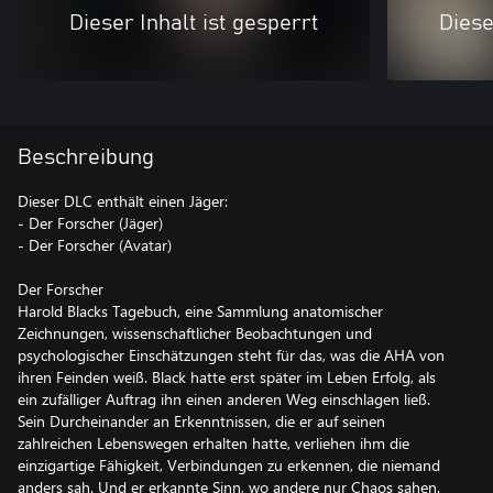
Dieser Inhalt ist gesperrt
Diese
Beschreibung
Dieser DLC enthält einen Jäger:
- Der Forscher (Jäger)
- Der Forscher (Avatar)
Der Forscher
Harold Blacks Tagebuch, eine Sammlung anatomischer
Zeichnungen, wissenschaftlicher Beobachtungen und
psychologischer Einschätzungen steht für das, was die AHA von
ihren Feinden weiß. Black hatte erst später im Leben Erfolg, als
ein zufälliger Auftrag ihn einen anderen Weg einschlagen ließ.
Sein Durcheinander an Erkenntnissen, die er auf seinen
zahlreichen Lebenswegen erhalten hatte, verliehen ihm die
einzigartige Fähigkeit, Verbindungen zu erkennen, die niemand
anders sah. Und er erkannte Sinn, wo andere nur Chaos sahen.