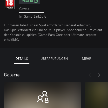
PEGI 18
Gewalt
In-Game-Einkäufe
Für diesen Inhalt ist ein Spiel erforderlich (separat erhältlich).
Das Spiel erfordert ein Online-Multiplayer-Abonnement, um es auf
der Konsole zu spielen (Game Pass Core oder Ultimate, separat
erhältlich).
DETAILS
ÜBERPRÜFUNGEN
MEHR
Galerie