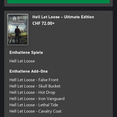
Hell Let Loose - Ultimate Edition
CHF 72.00+
Enthaltene Spiele
Hell Let Loose
Enthaltene Add-Ons
Hell Let Loose - False Front
Hell Let Loose - Skull Bucket
Hell Let Loose - Hot Drop
Hell Let Loose - Iron Vanguard
Hell Let Loose - Lethal Tide
Hell Let Loose - Cavalry Coat