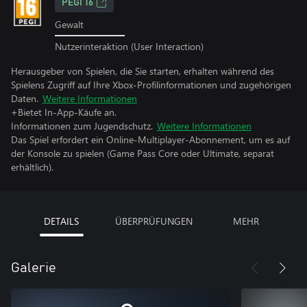
PEGI 16
Gewalt
Nutzerinteraktion (User Interaction)
Herausgeber von Spielen, die Sie starten, erhalten während des
Spielens Zugriff auf Ihre Xbox-Profilinformationen und zugehörigen
Daten.
Weitere Informationen
+Bietet In-App-Käufe an.
Informationen zum Jugendschutz.
Weitere Informationen
Das Spiel erfordert ein Online-Multiplayer-Abonnement, um es auf
der Konsole zu spielen (Game Pass Core oder Ultimate, separat
erhältlich).
DETAILS
ÜBERPRÜFUNGEN
MEHR
Galerie