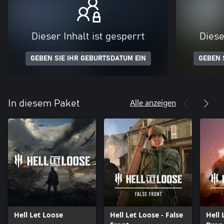
Dieser Inhalt ist gesperrt
Diese
GEBEN SIE IHR GEBURTSDATUM EIN
GEBEN 
Alle anzeigen
In diesem Paket
Hell Let Loose
Hell Let Loose - False
Hell 