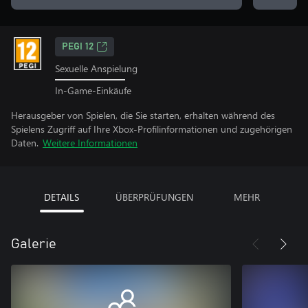
PEGI 12
Sexuelle Anspielung
In-Game-Einkäufe
Herausgeber von Spielen, die Sie starten, erhalten während des
Spielens Zugriff auf Ihre Xbox-Profilinformationen und zugehörigen
Daten.
Weitere Informationen
DETAILS
ÜBERPRÜFUNGEN
MEHR
Galerie