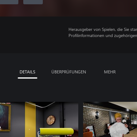
Herausgeber von Spielen, die Sie sta
Profilinformationen und zugehörige
DETAILS
ÜBERPRÜFUNGEN
MEHR