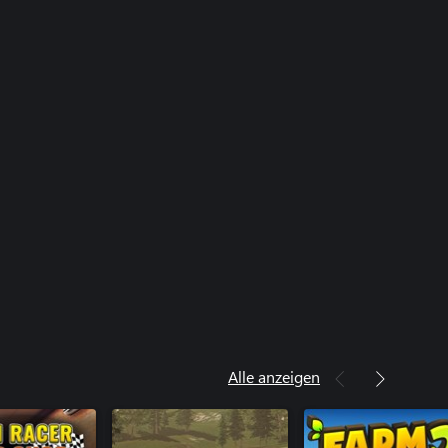
Alle anzeigen