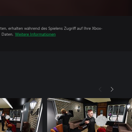
rten, erhalten während des Spielens Zugriff auf Ihre Xbox-
n Daten.
Weitere Informationen