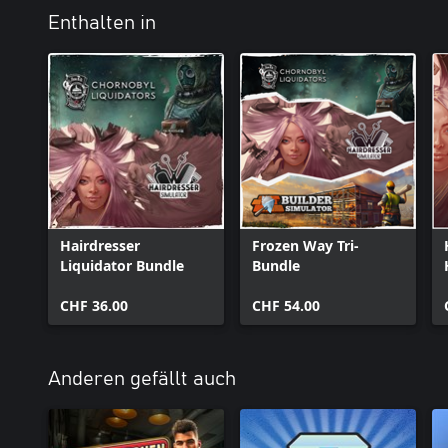
Enthalten in
Hairdresser
Frozen Way Tri-
Liquidator Bundle
Bundle
CHF 36.00
CHF 54.00
Anderen gefällt auch