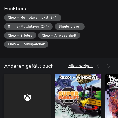
Funktionen
Xbox – Multiplayer lokal (2-4)
Online-Multiplayer (2-4)
Single player
Xbox – Erfolge
Xbox – Anwesenheit
Xbox – Cloudspeicher
Alle anzeigen
Anderen gefällt auch