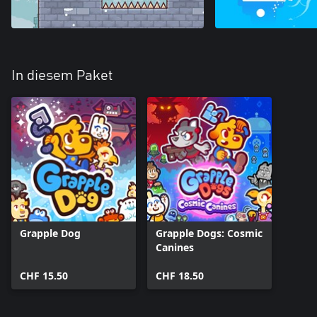
In diesem Paket
Grapple Dog
Grapple Dogs: Cosmic
Canines
CHF 15.50
CHF 18.50