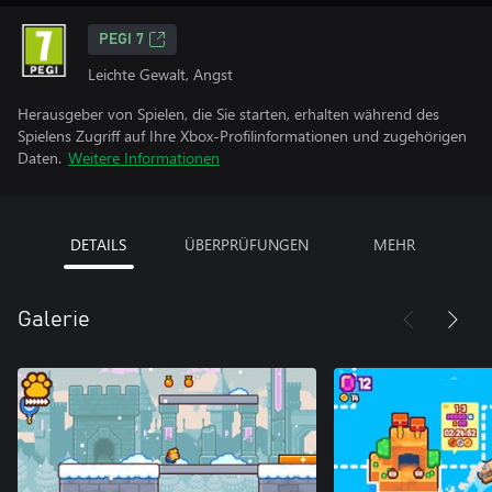
PEGI 7
Leichte Gewalt, Angst
Herausgeber von Spielen, die Sie starten, erhalten während des
Spielens Zugriff auf Ihre Xbox-Profilinformationen und zugehörigen
Daten.
Weitere Informationen
DETAILS
ÜBERPRÜFUNGEN
MEHR
Galerie