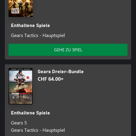
Enthaltene Spiele
Gears Tactics - Hauptspiel
GEHE ZU SPIEL
Gears Dreier-Bundle
CHF 64.00+
Enthaltene Spiele
Gears 5
Gears Tactics - Hauptspiel