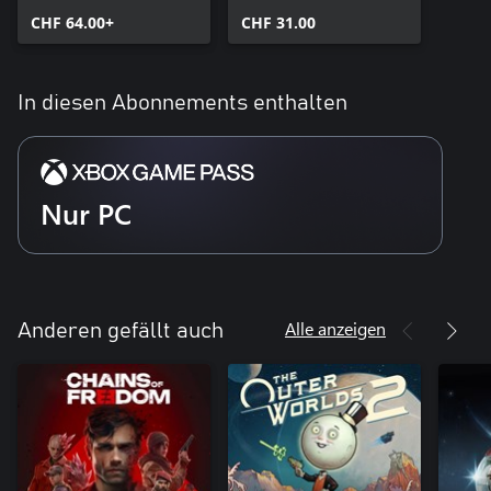
CHF 64.00+
CHF 31.00
In diesen Abonnements enthalten
Nur PC
Alle anzeigen
Anderen gefällt auch