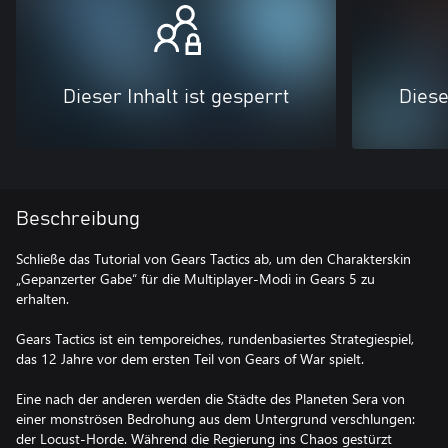
Dieser Inhalt ist gesperrt
Diese
Beschreibung
Schließe das Tutorial von Gears Tactics ab, um den Charakterskin
„Gepanzerter Gabe“ für die Multiplayer-Modi in Gears 5 zu
erhalten.
Gears Tactics ist ein temporeiches, rundenbasiertes Strategiespiel,
das 12 Jahre vor dem ersten Teil von Gears of War spielt.
Eine nach der anderen werden die Städte des Planeten Sera von
einer monströsen Bedrohung aus dem Untergrund verschlungen:
der Locust-Horde. Während die Regierung ins Chaos gestürzt